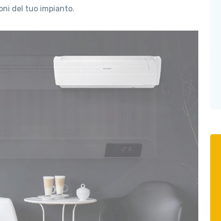
ni del tuo impianto.