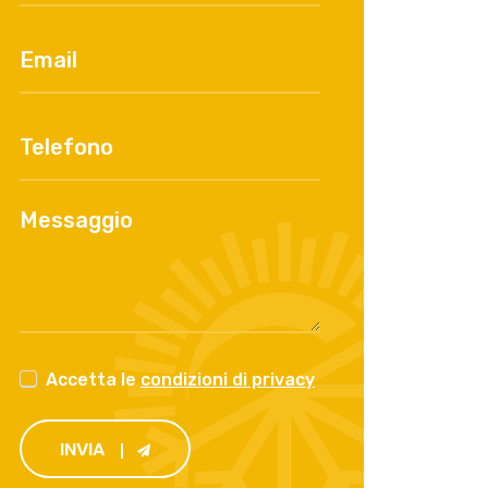
Accetta le
condizioni di privacy
INVIA