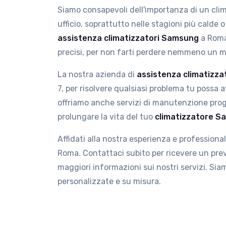
Siamo consapevoli dell'importanza di un clima
ufficio, soprattutto nelle stagioni più calde
assistenza climatizzatori Samsung
a Roma 
precisi, per non farti perdere nemmeno un m
La nostra azienda di
assistenza climatizz
7, per risolvere qualsiasi problema tu possa a
offriamo anche servizi di manutenzione pro
prolungare la vita del tuo
climatizzatore 
Affidati alla nostra esperienza e professional
Roma. Contattaci subito per ricevere un pre
maggiori informazioni sui nostri servizi. Si
personalizzate e su misura.