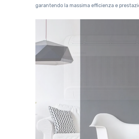
garantendo la massima efficienza e prestazio