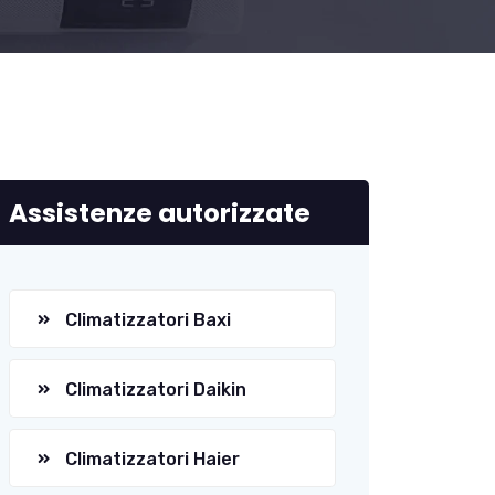
Assistenze autorizzate
Climatizzatori Baxi
Climatizzatori Daikin
Climatizzatori Haier