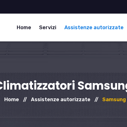
Home
Servizi
Assistenze autorizzate
Climatizzatori Samsun
Home
//
Assistenze autorizzate
//
Samsung