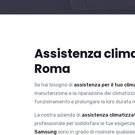
Assistenza clim
Roma
Se hai bisogno di
assistenza per il tuo cl
manutenzione e la riparazione dei climatizzat
funzionamento e prolungare la loro durata 
La nostra azienda di
assistenza climatizz
professionale per soddisfare le tue esigenze.
Samsung
sono in grado di risolvere qualsias