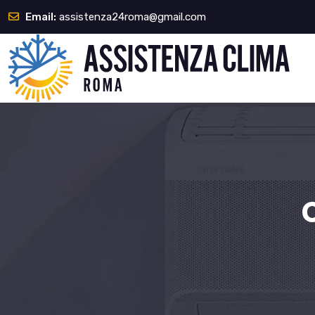
Email:
assistenza24
roma@gmail.com